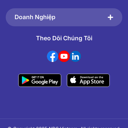
Doanh Nghiệp
Theo Dõi Chúng Tôi