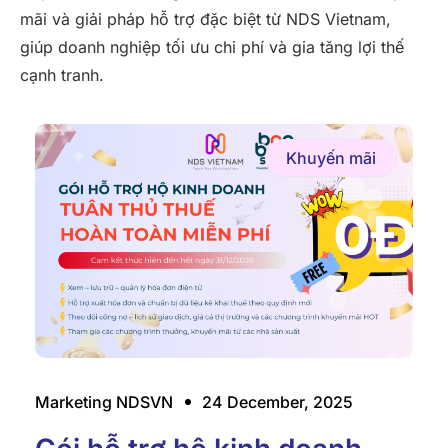
mãi và giải pháp hỗ trợ đặc biệt từ NDS Vietnam,
giúp doanh nghiệp tối ưu chi phí và gia tăng lợi thế
cạnh tranh.
Khuyến mãi
Marketing NDSVN
24 December, 2025