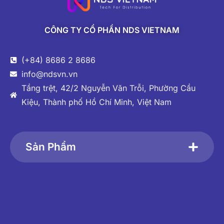
CÔNG TY CỔ PHẦN NDS VIETNAM
(+84) 8686 2 8686
info@ndsvn.vn
Tầng trệt, 42/2 Nguyễn Văn Trỗi, Phường Cầu
Kiệu, Thành phố Hồ Chí Minh, Việt Nam
Sản Phẩm