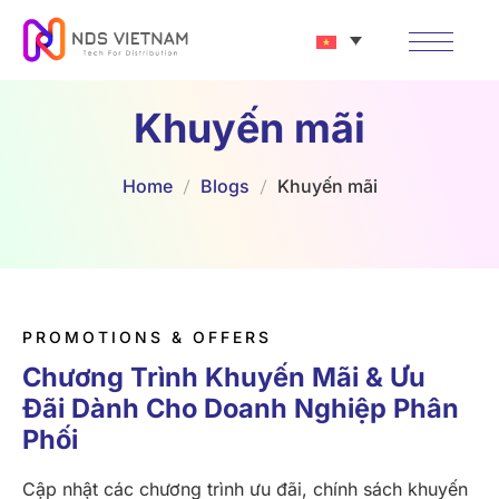
Khuyến mãi
Home
Blogs
Khuyến mãi
PROMOTIONS & OFFERS
Chương Trình Khuyến Mãi & Ưu 
Đãi Dành Cho Doanh Nghiệp Phân 
Phối
Cập nhật các chương trình ưu đãi, chính sách khuyến