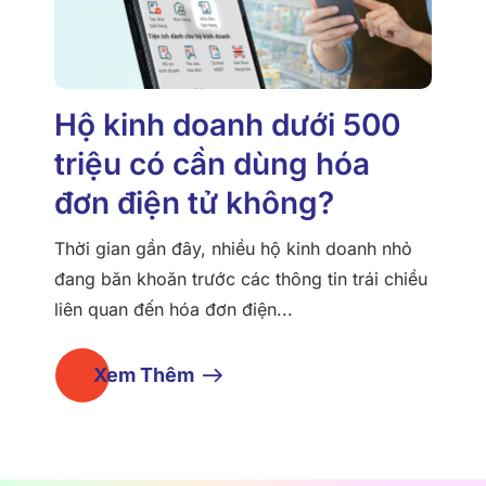
Hộ kinh doanh dưới 500
triệu có cần dùng hóa
đơn điện tử không?
Thời gian gần đây, nhiều hộ kinh doanh nhỏ
đang băn khoăn trước các thông tin trái chiều
liên quan đến hóa đơn điện...
Xem Thêm