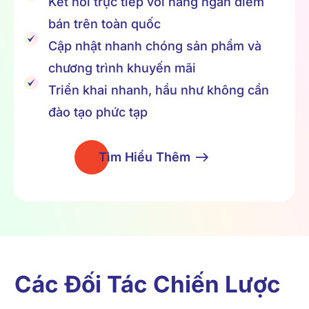
Kết nối trực tiếp với hàng ngàn điểm
bán trên toàn quốc
Cập nhật nhanh chóng sản phẩm và
chương trình khuyến mãi
Triển khai nhanh, hầu như không cần
đào tạo phức tạp
Tìm Hiểu Thêm
Các Đối Tác Chiến Lược