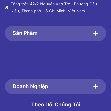
Tầng trệt, 42/2 Nguyễn Văn Trỗi, Phường Cầu
Kiệu, Thành phố Hồ Chí Minh, Việt Nam
Sản Phẩm
Doanh Nghiệp
Theo Dõi Chúng Tôi