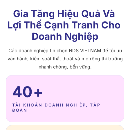
Gia Tăng Hiệu Quả Và 
Lợi Thế Cạnh Tranh Cho 
Doanh Nghiệp
Các doanh nghiệp tin chọn NDS VIETNAM để tối ưu
vận hành, kiểm soát thất thoát và mở rộng thị trường
nhanh chóng, bền vững.
40
+
TÀI KHOẢN DOANH NGHIỆP, TẬP
ĐOÀN