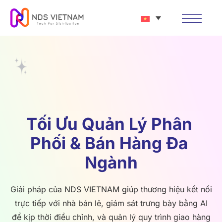
Tối Ưu Quản Lý Phân 
Phối & Bán Hàng Đa 
Ngành
Giải pháp của NDS VIETNAM giúp thương hiệu kết nối
trực tiếp với nhà bán lẻ, giám sát trưng bày bằng AI
để kịp thời điều chỉnh, và quản lý quy trình giao hàng