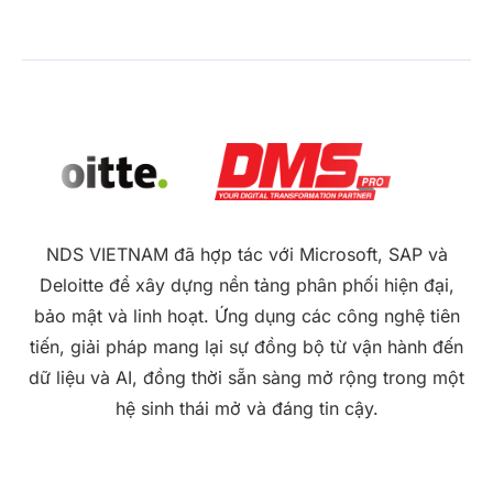
NDS VIETNAM đã hợp tác với Microsoft, SAP và
Deloitte để xây dựng nền tảng phân phối hiện đại,
bảo mật và linh hoạt. Ứng dụng các công nghệ tiên
tiến, giải pháp mang lại sự đồng bộ từ vận hành đến
dữ liệu và AI, đồng thời sẵn sàng mở rộng trong một
hệ sinh thái mở và đáng tin cậy.