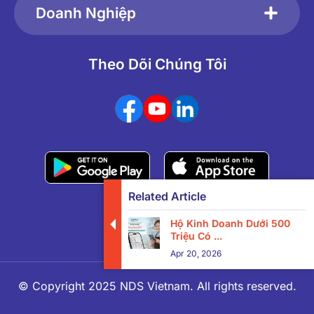
Doanh Nghiệp
Theo Dõi Chúng Tôi
Related Article
Hộ Kinh Doanh Dưới 500
Triệu Có ...
Apr 20, 2026
© Copyright 2025 NDS Vietnam. All rights reserved.