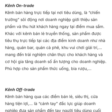
Kênh On-trade
Kênh bán hàng trực tiếp tại nơi tiêu dùng, là “chiến
trường” sôi động nơi doanh nghiệp giới thiệu sản
phẩm và thu hút khách hàng ngay tại điểm mua sắm.
Khác với kênh bán lẻ truyền thống, sản phẩm được
tiêu thụ trực tiếp tại các địa điểm kinh doanh như nhà
hàng, quán bar, quán cà phê, khu vui chơi giải trí,…
mang đến trải nghiệm chân thực cho khách hàng và
cơ hội gia tăng doanh số ấn tượng cho doanh nghiệp.
Phù hợp cho sản phẩm thức uống, bia rượu,…
Kênh Off-trade
Kênh bán hàng qua các điểm bán lẻ, siêu thị, cửa
hàng tiện lợi,… là “cánh tay” đắc lực giúp doanh
nghiệp đưa sản phẩm đến tay người tiêu dùng cuối