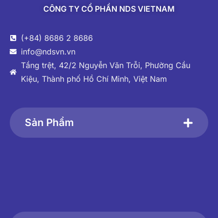
CÔNG TY CỔ PHẦN NDS VIETNAM
(+84) 8686 2 8686
info@ndsvn.vn
Tầng trệt, 42/2 Nguyễn Văn Trỗi, Phường Cầu
Kiệu, Thành phố Hồ Chí Minh, Việt Nam
Sản Phẩm