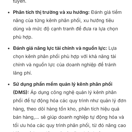
tuyến.
Phân tích thị trường và xu hướng:
Đánh giá tiềm
năng của từng kênh phân phối, xu hướng tiêu
dùng và mức độ cạnh tranh để đưa ra lựa chọn
phù hợp.
Đánh giá năng lực tài chính và nguồn lực:
Lựa
chọn kênh phân phối phù hợp với khả năng tài
chính và nguồn lực của doanh nghiệp để tránh
lãng phí.
Sử dụng phần mềm quản lý kênh phân phối
(DMS):
Áp dụng công nghệ quản lý kênh phân
phối để tự động hóa các quy trình như quản lý đơn
hàng, theo dõi hàng tồn kho, phân tích hiệu quả
bán hàng,… sẽ giúp doanh nghiệp tự động hóa và
tối ưu hóa các quy trình phân phối, từ đó nâng cao