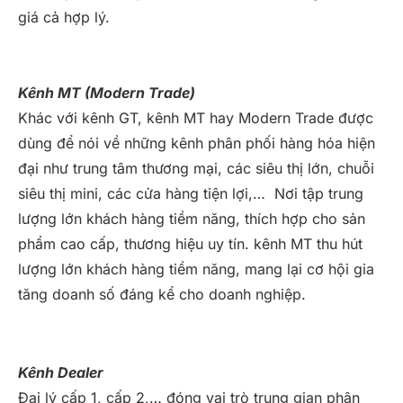
giá cả hợp lý.
Kênh MT (Modern Trade)
Khác với kênh GT, kênh MT hay Modern Trade được
dùng để nói về những kênh phân phối hàng hóa hiện
đại như trung tâm thương mại, các siêu thị lớn, chuỗi
siêu thị mini, các cửa hàng tiện lợi,… Nơi tập trung
lượng lớn khách hàng tiềm năng, thích hợp cho sản
phẩm cao cấp, thương hiệu uy tín. kênh MT thu hút
lượng lớn khách hàng tiềm năng, mang lại cơ hội gia
tăng doanh số đáng kể cho doanh nghiệp.
Kênh Dealer
Đại lý cấp 1, cấp 2,… đóng vai trò trung gian phân