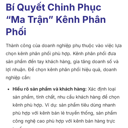
Bí Quyết Chinh Phục
“ma Trận” Kênh Phân
Phối
Thành công của doanh nghiệp phụ thuộc vào việc lựa
chọn kênh phân phối phù hợp. Kênh phân phối đưa
sản phẩm đến tay khách hàng, gia tăng doanh số và
lợi nhuận. Để chọn kênh phân phối hiệu quả, doanh
nghiệp cần:
Hiểu rõ sản phẩm và khách hàng:
Xác định loại
sản phẩm, tính chất, nhu cầu khách hàng để chọn
kênh phù hợp. Ví dụ: sản phẩm tiêu dùng nhanh
phù hợp với kênh bán lẻ truyền thống, sản phẩm
công nghệ cao phù hợp với kênh bán hàng trực