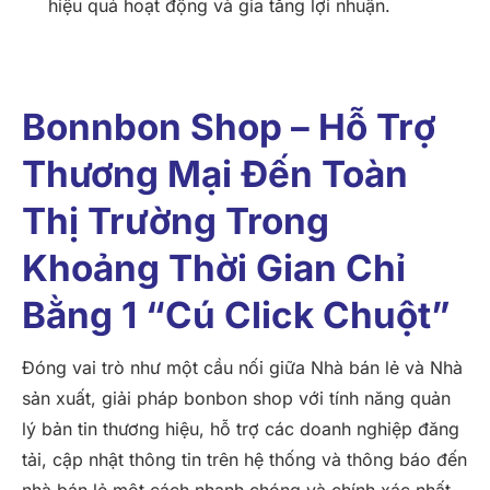
hiệu quả hoạt động và gia tăng lợi nhuận.
Bonnbon Shop – Hỗ Trợ
Thương Mại Đến Toàn
Thị Trường Trong
Khoảng Thời Gian Chỉ
Bằng 1 “cú Click Chuột”
Đóng vai trò như một cầu nối giữa Nhà bán lẻ và Nhà
sản xuất, giải pháp bonbon shop với tính năng quản
lý bản tin thương hiệu, hỗ trợ các doanh nghiệp đăng
tải, cập nhật thông tin trên hệ thống và thông báo đến