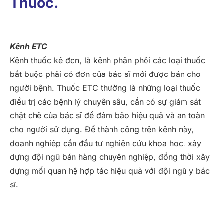
Thuốc.
Kênh ETC
Kênh thuốc kê đơn, là kênh phân phối các loại thuốc
bắt buộc phải có đơn của bác sĩ mới được bán cho
người bệnh. Thuốc ETC thường là những loại thuốc
điều trị các bệnh lý chuyên sâu, cần có sự giám sát
chặt chẽ của bác sĩ để đảm bảo hiệu quả và an toàn
cho người sử dụng. Để thành công trên kênh này,
doanh nghiệp cần đầu tư nghiên cứu khoa học, xây
dựng đội ngũ bán hàng chuyên nghiệp, đồng thời xây
dựng mối quan hệ hợp tác hiệu quả với đội ngũ y bác
sĩ.