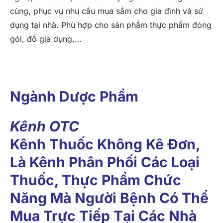
cùng, phục vụ nhu cầu mua sắm cho gia đình và sử
dụng tại nhà. Phù hợp cho sản phẩm thực phẩm đóng
gói, đồ gia dụng,…
Ngành Dược Phẩm
Kênh OTC
Kênh Thuốc Không Kê Đơn,
Là Kênh Phân Phối Các Loại
Thuốc, Thực Phẩm Chức
Năng Mà Người Bệnh Có Thể
Mua Trực Tiếp Tại Các Nhà