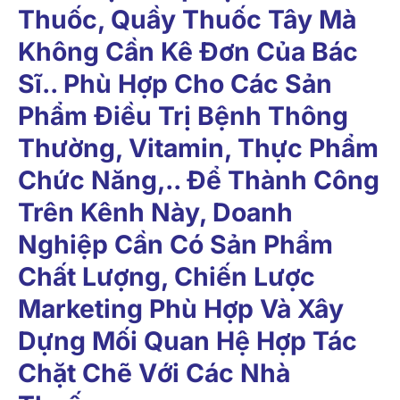
Thuốc, Quầy Thuốc Tây Mà
Không Cần Kê Đơn Của Bác
Sĩ.. Phù Hợp Cho Các Sản
Phẩm Điều Trị Bệnh Thông
Thường, Vitamin, Thực Phẩm
Chức Năng,.. Để Thành Công
Trên Kênh Này, Doanh
Nghiệp Cần Có Sản Phẩm
Chất Lượng, Chiến Lược
Marketing Phù Hợp Và Xây
Dựng Mối Quan Hệ Hợp Tác
Chặt Chẽ Với Các Nhà