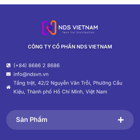
CÔNG TY CỔ PHẦN NDS VIETNAM
(+84) 8686 2 8686
info@ndsvn.vn
Tầng trệt, 42/2 Nguyễn Văn Trỗi, Phường Cầu
Kiệu, Thành phố Hồ Chí Minh, Việt Nam
Sản Phẩm