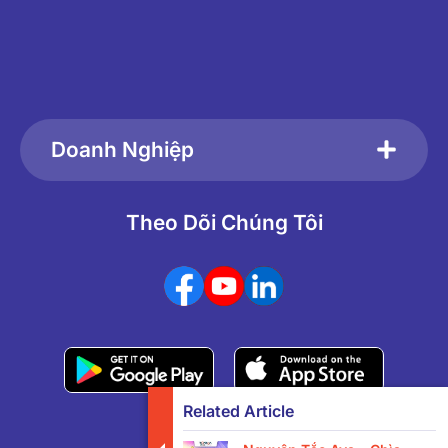
Doanh Nghiệp
Theo Dõi Chúng Tôi
Related Article