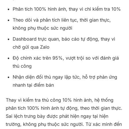
Phân tích 100% hình ảnh, thay vì chỉ kiểm tra 10%
Theo dõi và phân tích liên tục, thời gian thực,
không phụ thuộc sức người
Dashboard trực quan, báo cáo tự động, thay vì
chờ gửi qua Zalo
Độ chính xác trên 95%, vượt trội so với đánh giá
thủ công
Nhận diện đối thủ ngay lập tức, hỗ trợ phản ứng
nhanh tại điểm bán
Thay vì kiểm tra thủ công 10% hình ảnh, hệ thống
phân tích 100% hình ảnh tự động, theo thời gian thực.
Sai lệch trưng bày được phát hiện ngay tại hiện
trường, không phụ thuộc sức người. Từ xác minh đến