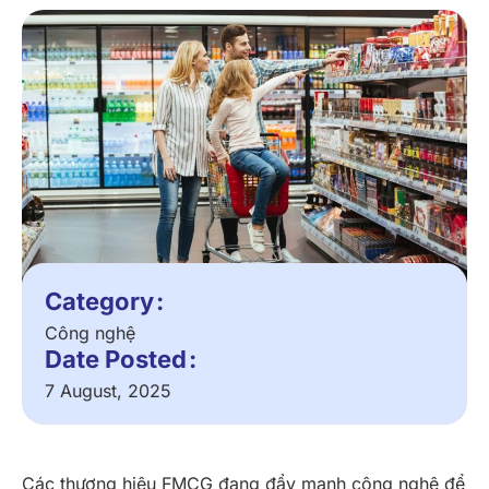
Category
Công nghệ
Date Posted
7 August, 2025
Các thương hiệu FMCG đang đẩy mạnh công nghệ để